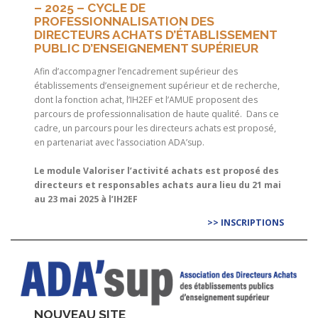
– 2025 – CYCLE DE
PROFESSIONNALISATION DES
DIRECTEURS ACHATS D’ÉTABLISSEMENT
PUBLIC D’ENSEIGNEMENT SUPÉRIEUR
Afin d’accompagner l’encadrement supérieur des
établissements d’enseignement supérieur et de recherche,
dont la fonction achat, l’IH2EF et l’AMUE proposent des
parcours de professionnalisation de haute qualité. Dans ce
cadre, un parcours pour les directeurs achats est proposé,
en partenariat avec l’association ADA’sup.
Le module Valoriser l’activité achats est proposé des
directeurs et responsables achats aura lieu du 21 mai
au 23 mai 2025 à l’IH2EF
>> INSCRIPTIONS
NOUVEAU SITE