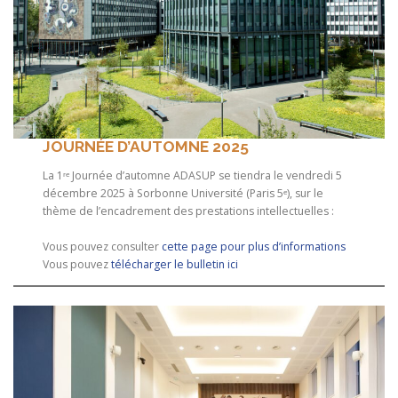
JOURNÉE D’AUTOMNE 2025
La 1ʳᵉ Journée d’automne ADASUP se tiendra le vendredi 5
décembre 2025 à Sorbonne Université (Paris 5ᵉ), sur le
thème de l’encadrement des prestations intellectuelles :
Vous pouvez consulter
cette page pour plus d’informations
Vous pouvez
télécharger le bulletin ici