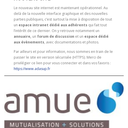
Le nouveau site internet est maintenant opérationnel. Au
delà de la nouvelle interface graphique et des nouvelles
parties publiques, c’est surtout la mise à disposition de tout
un
espace intranet dédié aux adhérents
qui fait tout
l’intérêt de ce dernier. On y retrouve notamment un
annuaire,
un
forum de discussion
et un
espace dédié
aux évènements
, avec documentations et photos.
Par ailleurs et pour information, nous sommes en train de le
passer le site en version sécurisée (HTTPS). Merci de
privilégier ce lien pour vous connecter et dans vos favoris :
https://www.adasup.fr