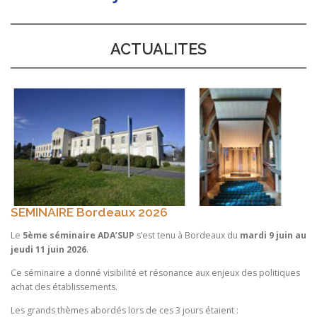
ACTUALITES
SEMINAIRE Bordeaux 2026
Le
5ème séminaire ADA’SUP
s’est tenu à Bordeaux du
mardi 9 juin au
jeudi 11 juin 2026
.
Ce séminaire a donné visibilité et résonance aux enjeux des politiques
achat des établissements.
Les grands thèmes abordés lors de ces 3 jours étaient :