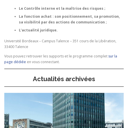
Le Contrôle interne et la maîtrise des risques ;
La fonction achat : son positionnement, sa promotion,
sa visibilité par des actions de communication ;
L’actualité juridique.
Université Bordeaux – Campus Talence – 351 cours de la Libération,
33400 Talence
Vous pouvez retrouver les supports et le programme complet
sur la
page dédiée
en vous connectant.
Actualités archivées