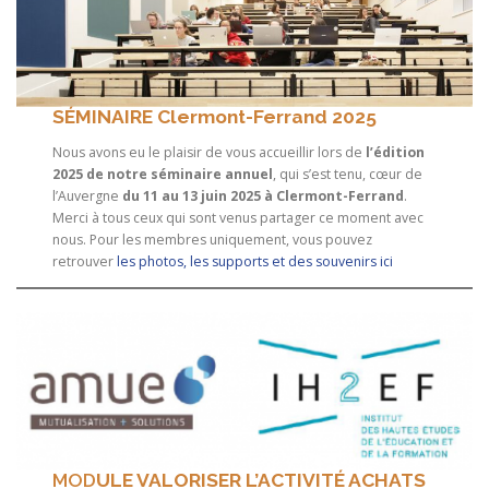
SÉMINAIRE
Clermont-Ferrand 2025
Nous avons eu le plaisir de vous accueillir lors de
l’édition
2025 de notre séminaire annuel
, qui s’est tenu, cœur de
l’Auvergne
du 11 au 13 juin 2025 à Clermont-Ferrand
.
Merci à tous ceux qui sont venus partager ce moment avec
nous. Pour les membres uniquement, vous pouvez
retrouver
les photos, les supports et des souvenirs ici
MOD
ULE VALORISER L’ACTIVITÉ ACHATS