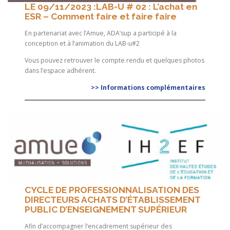
LE 09/11/2023 :LAB-U # 02 : L’achat en
ESR – Comment faire et faire faire
En partenariat avec l’Amue, ADA’sup a participé à la
conception et à l’animation du LAB-u#2
Vous pouvez retrouver le compte rendu et quelques photos
dans l’espace adhérent.
>> Informations complémentaires
CYCLE DE PROFESSIONNALISATION DES
DIRECTEURS ACHATS D’ÉTABLISSEMENT
PUBLIC D’ENSEIGNEMENT SUPÉRIEUR
Afin d’accompagner l’encadrement supérieur des